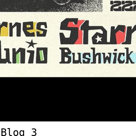
 Blog_3